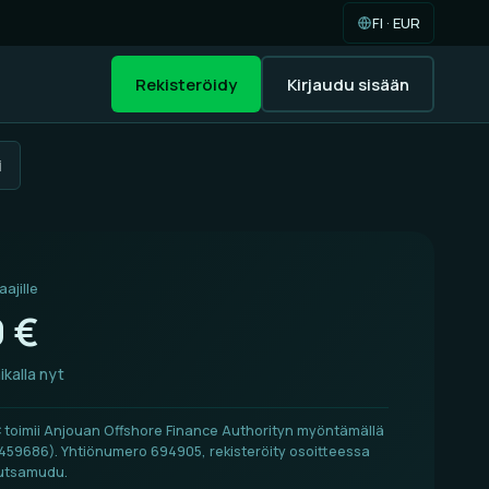
FI · EUR
Rekisteröidy
Kirjaudu sisään
i
ajille
0
€
ikalla nyt
C toimii Anjouan Offshore Finance Authorityn myöntämällä
I-459686). Yhtiönumero 694905, rekisteröity osoitteessa
utsamudu.