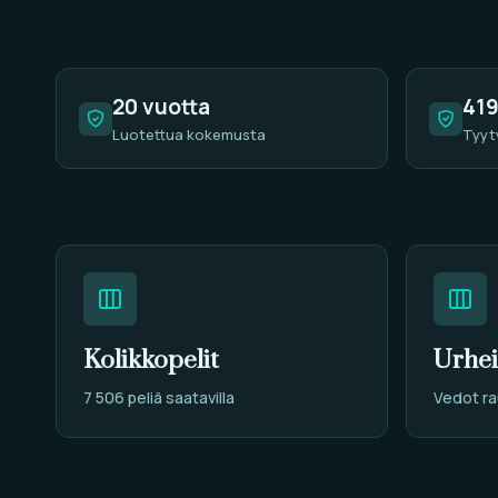
20 vuotta
419
Luotettua kokemusta
Tyyt
Kolikkopelit
Urhei
7 506 peliä saatavilla
Vedot r