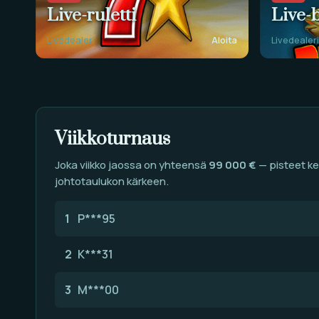
Live-ruletti
Live-
Livedealeri
Aloita
Livedealeri
Viikkoturnaus
Joka viikko jaossa on yhteensä
99 000 €
— pisteet ke
johtotaulukon kärkeen.
1
P***95
2
K***31
3
M***00