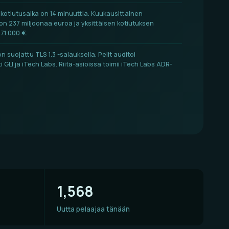
kotiutusaika on 14 minuuttia. Kuukausittainen
on 237 miljoonaa euroa ja yksittäisen kotiutuksen
1 000 €.
n suojattu TLS 1.3 -salauksella. Pelit auditoi
 GLI ja iTech Labs. Riita-asioissa toimii iTech Labs ADR-
1,568
Uutta pelaajaa tänään