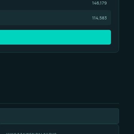
146,179
114,583