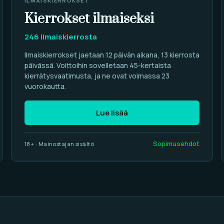
ILMAISKIERROKSET
Kierrokset ilmaiseksi
246 ilmaiskierrosta
Ilmaiskierrokset jaetaan 12 päivän aikana, 13 kierrosta
päivässä. Voittoihin sovelletaan 45-kertaista
kierrätysvaatimusta, ja ne ovat voimassa 23
vuorokautta.
Lue lisää
Sopimusehdot
18+ · Mainostajan sisältö