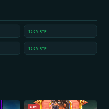
NEXTGEN
Wild Play Superbet
IGT
95.6% RTP
Double Diamond
95.6% RTP
LIVE