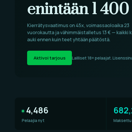
enintään 1 400
Kierrätysvaatimus on 45x, voimassaoloaika 23
vuorokautta ja vähimmäistalletus 13 € — kaikki k
auki ennen kuin teet yhtään päätöstä.
Aktivoi tarjous
Lailliset 18+ pelaajat. Lisenss
4,486
682
Pelaajia nyt
Maksettu