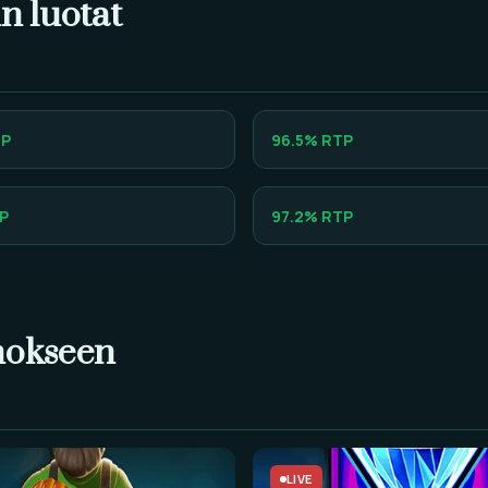
in luotat
ITY
IGROSOFT
entin Xways
Fruit Cocktail
mmortality Cube
AMATIC
TP
96.5% RTP
ays
Billyonaire
P
97.2% RTP
nokseen
LIVE