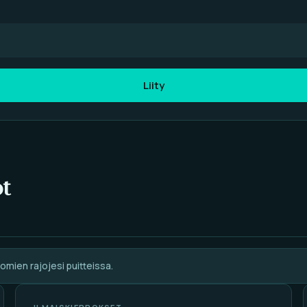
Liity
ot
 omien rajojesi puitteissa.