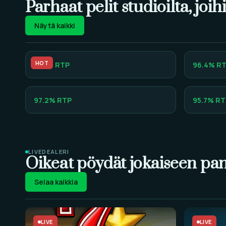
Parhaat pelit studioilta, joih
ISOFTBET
NOLIMIT C
Näytä kaikki
Aztec Gold Megaways
San Qu
GAMEART
Rosh I
PLAY'N GO
HOT
96.1% RTP
96.4% R
The Green Knight
Megaw
97.2% RTP
95.7% RT
LIVEDEALERI
Oikeat pöydät jokaiseen pa
Selaa kaikkia
LIVE
LIVE